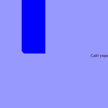
Сайт упра