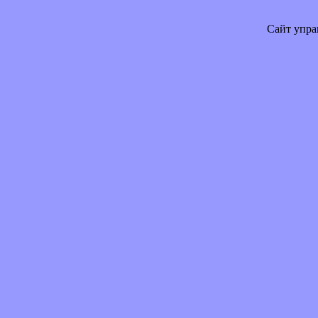
Сайт упра