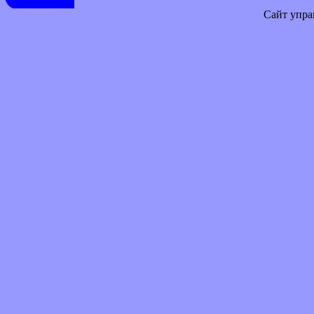
Сайт упра