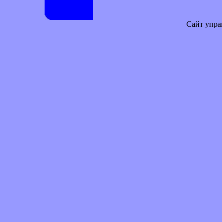
Сайт упра