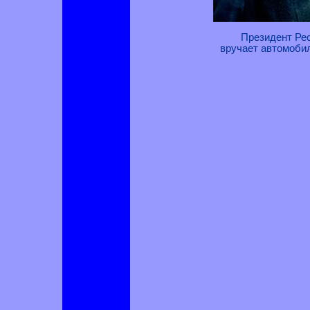
Президент Ре
вручает автомоби