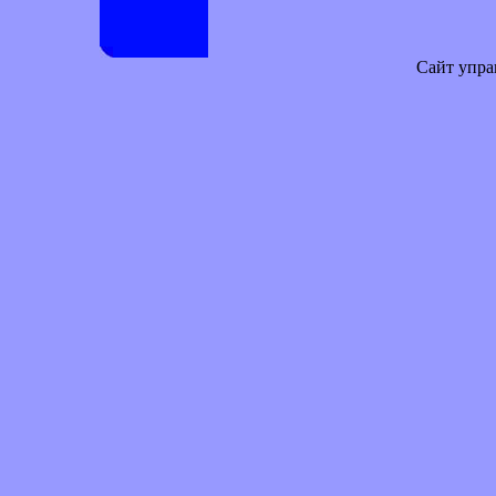
Сайт упра